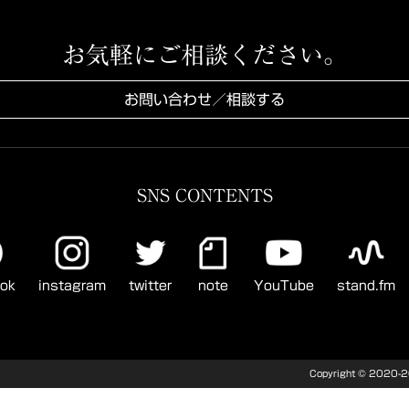
お気軽にご相談ください。
お問い合わせ／相談する
SNS CONTENTS
ook
instagram
twitter
note
YouTube
stand.fm
Copyright © 202