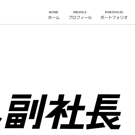
HOME
PROFILE
PORTFOLIO
ホーム
プロフィール
ポートフォリオ