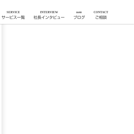
SERVICE
INTERVIEW
note
CONTACT
サービス一覧
社長インタビュー
ブログ
ご相談