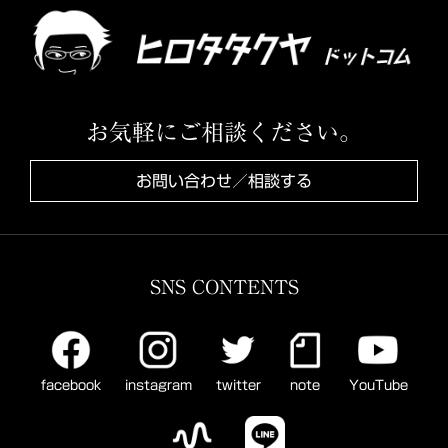
お気軽にご相談ください。
お問い合わせ／相談する
SNS CONTENTS
facebook
instagram
twitter
note
YouTube